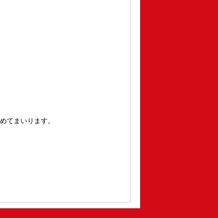
めてまいります。